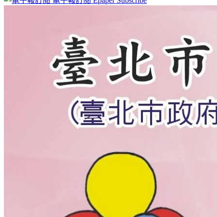
電子報訂閱
Epaper Subscribe