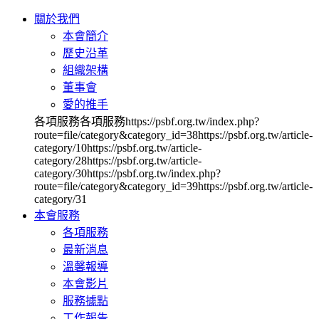
關於我們
本會簡介
歷史沿革
組織架構
董事會
愛的推手
各項服務各項服務https://psbf.org.tw/index.php?
route=file/category&category_id=38https://psbf.org.tw/article-
category/10https://psbf.org.tw/article-
category/28https://psbf.org.tw/article-
category/30https://psbf.org.tw/index.php?
route=file/category&category_id=39https://psbf.org.tw/article-
category/31
本會服務
各項服務
最新消息
溫馨報導
本會影片
服務據點
工作報告