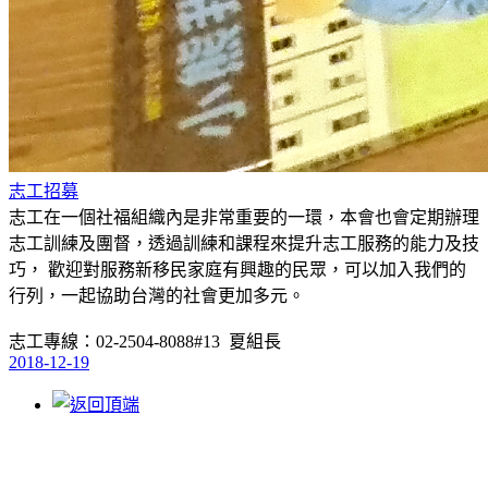
志工招募
志工在一個社福組織內是非常重要的一環，本會也會定期辦理
志工訓練及團督，透過訓練和課程來提升志工服務的能力及技
巧， 歡迎對服務新移民家庭有興趣的民眾，可以加入我們的
行列，一起協助台灣的社會更加多元。
志工專線：02-2504-8088#13 夏組長
2018-12-19
10487 台北市中山區