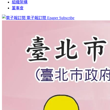
組織架構
董事會
電子報訂閱
Epaper Subscribe