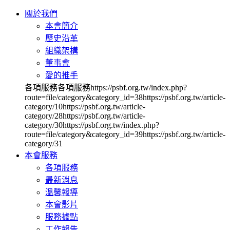
關於我們
本會簡介
歷史沿革
組織架構
董事會
愛的推手
各項服務各項服務https://psbf.org.tw/index.php?
route=file/category&category_id=38https://psbf.org.tw/article-
category/10https://psbf.org.tw/article-
category/28https://psbf.org.tw/article-
category/30https://psbf.org.tw/index.php?
route=file/category&category_id=39https://psbf.org.tw/article-
category/31
本會服務
各項服務
最新消息
溫馨報導
本會影片
服務據點
工作報告