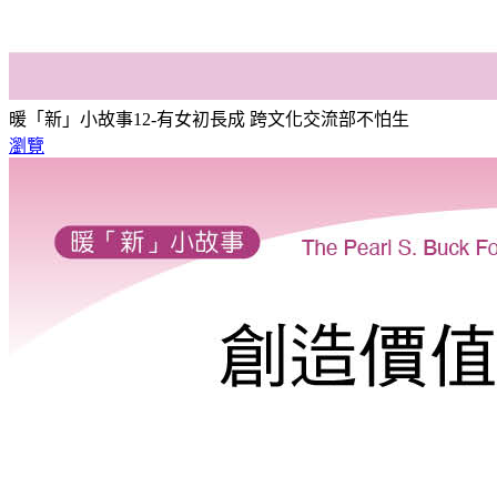
暖「新」小故事12-有女初長成 跨文化交流部不怕生
瀏覽