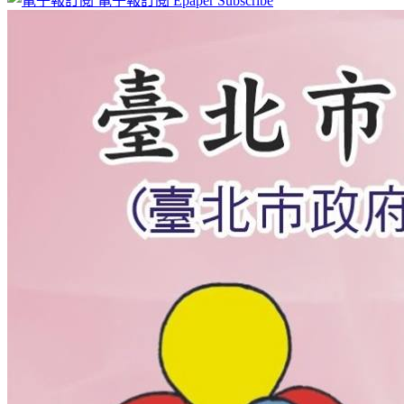
電子報訂閱
Epaper Subscribe