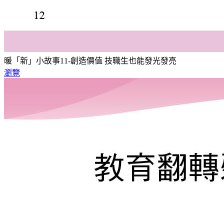
暖「新」小故事11-創造價值 技職生也能發光發亮
瀏覽