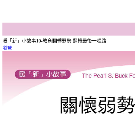
暖「新」小故事10-教育翻轉弱勢 翻轉最後一哩路
瀏覽