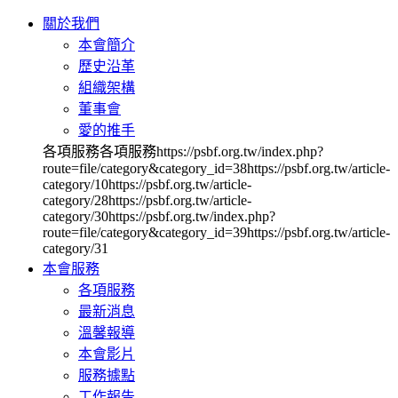
關於我們
本會簡介
歷史沿革
組織架構
董事會
愛的推手
各項服務各項服務https://psbf.org.tw/index.php?
route=file/category&category_id=38https://psbf.org.tw/article-
category/10https://psbf.org.tw/article-
category/28https://psbf.org.tw/article-
category/30https://psbf.org.tw/index.php?
route=file/category&category_id=39https://psbf.org.tw/article-
category/31
本會服務
各項服務
最新消息
溫馨報導
本會影片
服務據點
工作報告