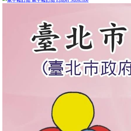
電子報訂閱
Epaper Subscribe