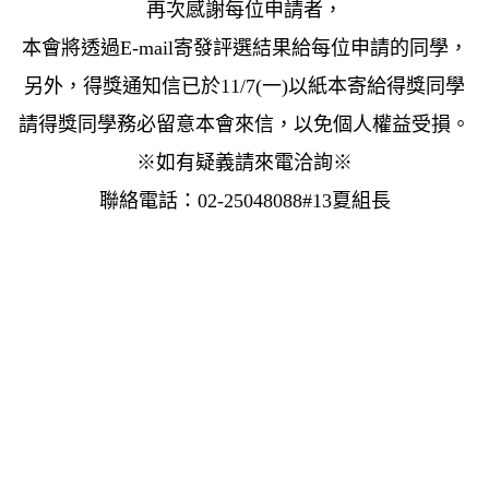
再次感謝每位申請者，
本會將透過E-mail寄發評選結果給每位申請的同學，
另外，得獎通知信已於11/7(一)以紙本寄給得獎同學
請得獎同學務必留意本會來信，
以免個人權益受損。
※如有疑義請來電洽詢
※
聯絡電話：02-25048088#13夏組長