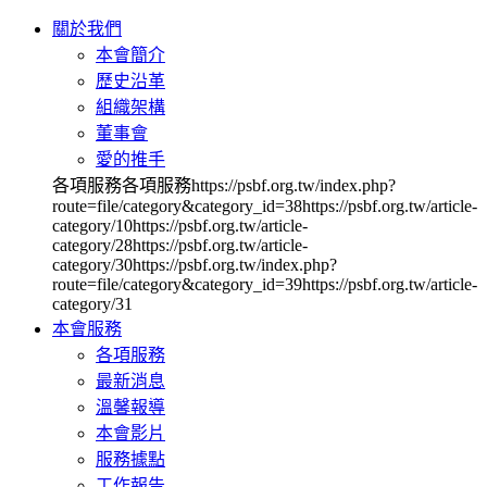
關於我們
本會簡介
歷史沿革
組織架構
董事會
愛的推手
各項服務各項服務https://psbf.org.tw/index.php?
route=file/category&category_id=38https://psbf.org.tw/article-
category/10https://psbf.org.tw/article-
category/28https://psbf.org.tw/article-
category/30https://psbf.org.tw/index.php?
route=file/category&category_id=39https://psbf.org.tw/article-
category/31
本會服務
各項服務
最新消息
溫馨報導
本會影片
服務據點
工作報告