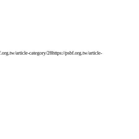
tw/article-category/28https://psbf.org.tw/article-