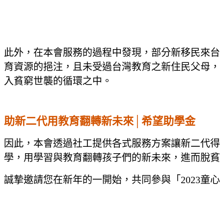
此外，在本會服務的過程中發現，部分新移民來台
育資源的挹注，且未受過台灣教育之新住民父母，
入貧窮世襲的循環之中。
助新二代用教育翻轉新未來│希望助學金
因此，本會透過社工提供各式服務方案讓新二代得
學，用學習與教育翻轉孩子們的新未來，進而脫貧
誠摯邀請您在新年的一開始，共同參與「2023