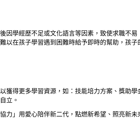
後因學經歷不足或文化語言等因素，致使求職不易
難以在孩子學習遇到困難時給予即時的幫助，孩子
以獲得更多學習資源，如：技能培力方案、獎助學
自立。
童心協力」用愛心陪伴新二代，點燃新希望、照亮新未