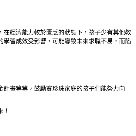
，在經濟能力較於匱乏的狀態下，孩子少有其他教
的學習成效受影響，可能導致未來求職不易，而陷
金計畫等等，鼓勵賽珍珠家庭的孩子們能努力向
來！