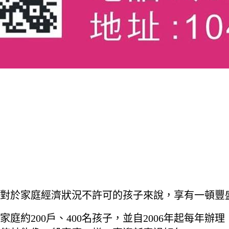
對於家庭經濟狀況不許可的孩子來說，享有一頓豐
家庭約200戶、400名孩子，並自2006年起每年