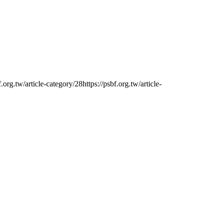
tw/article-category/28https://psbf.org.tw/article-