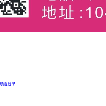
女穩定就學