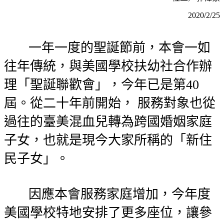
2020/2/25
一年一度的聖誕節前，本會一如
往年傳統，與美國學校扶幼社合作辦
理「聖誕聯歡會」，今年已是第40
屆。從二十年前開始， 服務對象也從
過往的臺美混血兒轉為跨國婚姻家庭
子女，也就是現今大家所稱的「新住
民子女」。
因應本會服務家庭增加，今年度
美國學校特地安排了更多座位，讓參