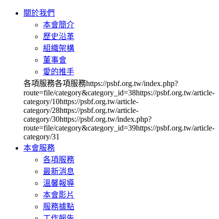
關於我們
本會簡介
歷史沿革
組織架構
董事會
愛的推手
各項服務各項服務https://psbf.org.tw/index.php?
route=file/category&category_id=38https://psbf.org.tw/article-
category/10https://psbf.org.tw/article-
category/28https://psbf.org.tw/article-
category/30https://psbf.org.tw/index.php?
route=file/category&category_id=39https://psbf.org.tw/article-
category/31
本會服務
各項服務
最新消息
溫馨報導
本會影片
服務據點
工作報告