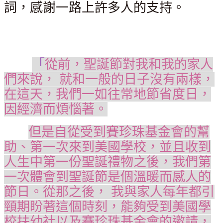
詞，感謝一路上許多人的支持。
「
從前，聖誕節對我和我的家人
們來說， 就和一般的日子沒有兩樣，
在這天，我們一如往常地節省度日，
因經濟而煩惱著。
但是自從受到賽珍珠基金會的幫
助、第一次來到美國學校，並且收到
人生中第一份聖誕禮物之後，我們第
一次體會到聖誕節是個溫暖而感人的
節日。從那之後， 我與家人每年都引
頸期盼著這個時刻，能夠受到美國學
校扶幼社以及賽珍珠基金會的邀請，