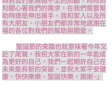
時對我們家無微不至的照顧，時時刻
刻關心著我們的需求，在我們需要幫
助時總是伸出援手。我和家人以及所
有大朋友、小朋友們都非常地感謝在
場的各位對我們的幫助與關愛。
聖誕節的來臨也就意味著今年又
近了尾聲，我祝大家在新的一年能成
為更好的自己，我們一起期許自己在
未來能有新的突破。並祝大家平安健
康、快快樂樂、聖誕快樂，謝謝~」