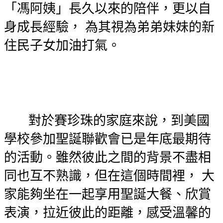
「馮阿姨」長久以來的陪伴，更以自
身成長經驗， 為其視為弟弟妹妹的新
住民子女加油打氣。
對於賽珍珠的家庭來說，到美國
學校參加聖誕聯歡會已是年底最期待
的
活動。
雖然彼此之間的背景不盡相
同也互不熟識，但在這個時間裡， 大
家能夠坐在一起享用聖誕大餐、欣賞
表演，拉近彼此的距離，感受溫馨的