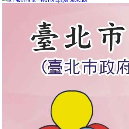
電子報訂閱
Epaper Subscribe