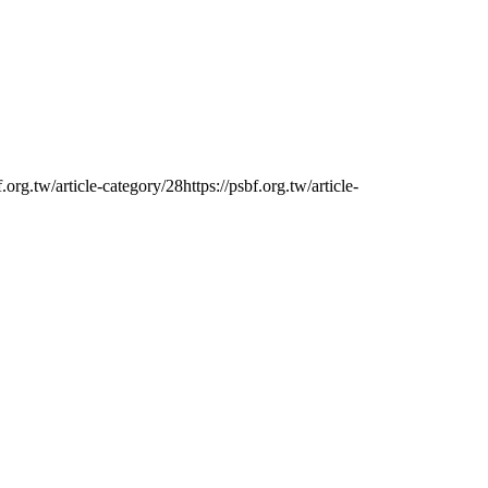
tw/article-category/28https://psbf.org.tw/article-