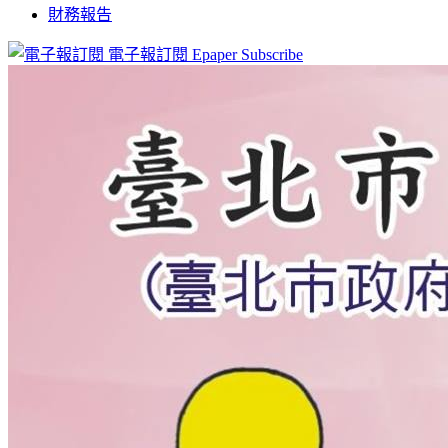
財務報告
電子報訂閱
Epaper Subscribe